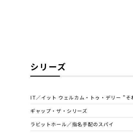
シリーズ
IT／イット ウェルカム・トゥ・デリー "
ギャップ・ザ・シリーズ
ラビットホール／指名手配のスパイ