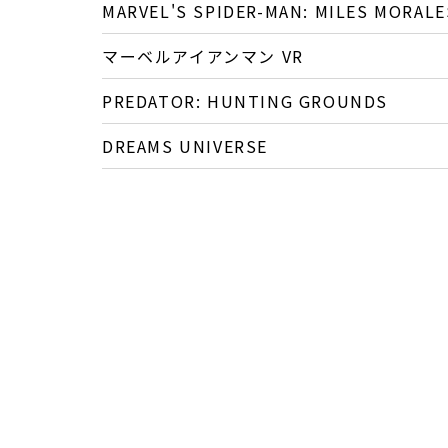
MARVEL'S SPIDER-MAN: MILES MORALE
マーベルアイアンマン VR
PREDATOR: HUNTING GROUNDS
DREAMS UNIVERSE