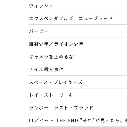
ウィッシュ
エクスペンダブルズ ニューブラッド
バービー
雄獅少年／ライオン少年
キャメラを止めるな！
ナイル殺人事件
スペース・プレイヤーズ
トイ・ストーリー4
ランボー ラスト・ブラッド
IT／イット THE END "それ"が見えたら