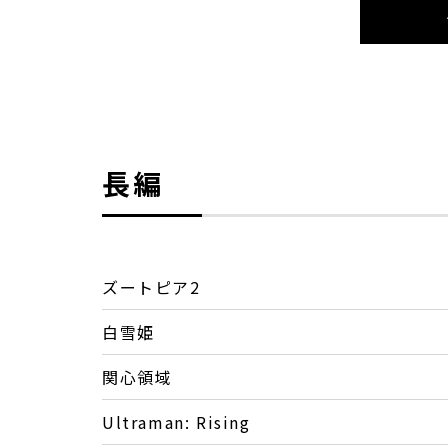
長編
ズートピア2
白雪姫
関心領域
Ultraman: Rising