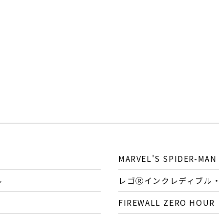
MARVEL'S SPIDER-MAN
ル
レゴⓇインクレディブル
FIREWALL ZERO HOUR