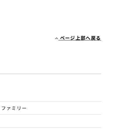
ページ上部へ戻る
・ファミリー