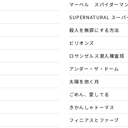
マーベル スパイダーマ
SUPERNATURAL ス
殺人を無罪にする方法
ビリオンズ
ロサンゼルス潜入捜査班 ～NC
アンダー・ザ・ドーム
太陽を抱く月
ごめん、愛してる
きかんしゃトーマス
フィニアスとファーブ