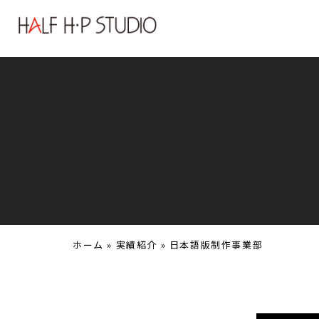
ホーム
»
実績紹介
»
日本語版制作事業部