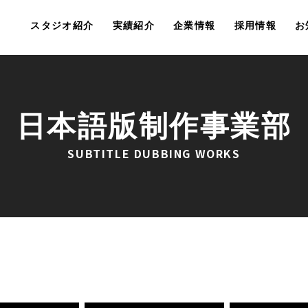
スタジオ紹介
実績紹介
企業情報
採用情報
お
日本語版制作事業部
SUBTITLE DUBBING WORKS