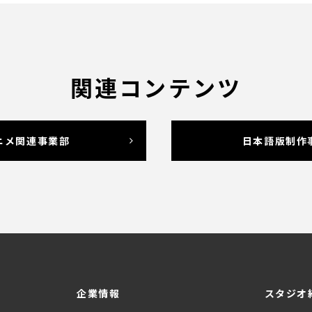
関連コンテンツ
ニメ関連事業部
日本語版制作
企業情報
スタジオ