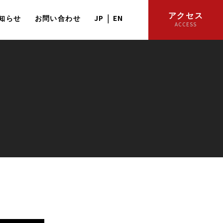
アクセス
|
JP
EN
知らせ
お問い合わせ
ACCESS