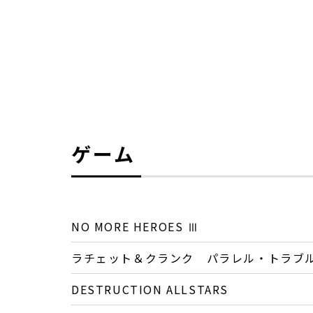
ゲーム
NO MORE HEROES Ⅲ
ラチェット＆クランク パラレル・トラブ
DESTRUCTION ALLSTARS