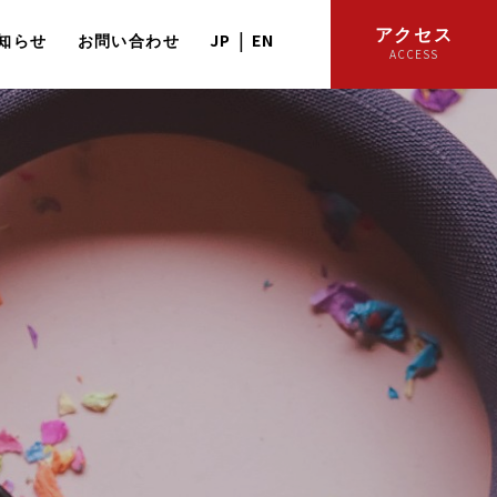
アクセス
|
JP
EN
知らせ
お問い合わせ
ACCESS