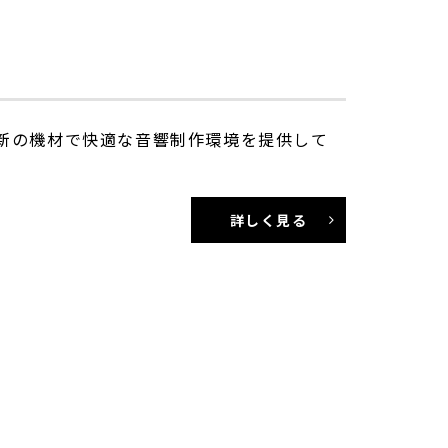
新の機材で快適な音響制作環境を提供して
詳しく見る