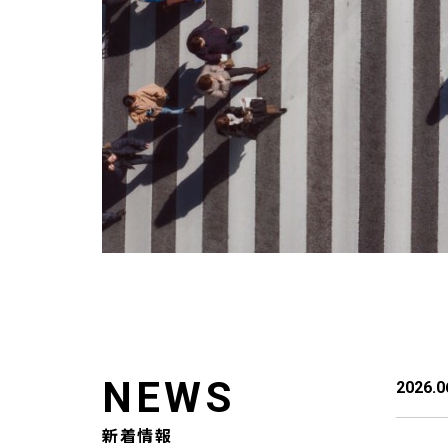
NEWS
2026.0
新着情報