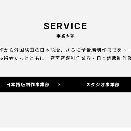
SERVICE
事業内容
作から外国映画の日本語版、さらに予告編制作までをト
技術者たちとともに、音声音響制作業界・日本語版制作
日本語版制作事業部
スタジオ事業部