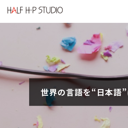
世界の言語を“日本語”