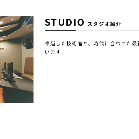
STUDIO
スタジオ紹介
卓越した技術者と、時代に合わせた最
います。