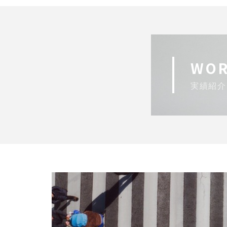
WOR
実績紹介