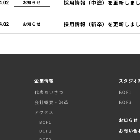
採用情報（中途）を更新しま
お知らせ
4.02
採用情報（新卒）を更新しま
お知らせ
4.02
企業情報
スタジオ
代表あいさつ
BOF1
会社概要・沿革
BOF3
アクセス
お知らせ
BOF1
お問い合
BOF2
BOF3