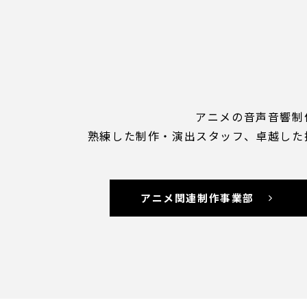
アニメの音声音響制
熟練した制作・演出スタッフ、卓越した
アニメ関連制作事業部