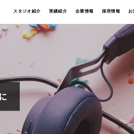
スタジオ紹介
実績紹介
企業情報
採用情報
お
に