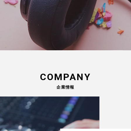
COMPANY
企業情報