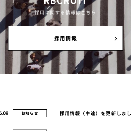
RECRUIT
採用に関する情報はこちら
採用情報
採用情報（中途）を更新しま
お知らせ
6.09